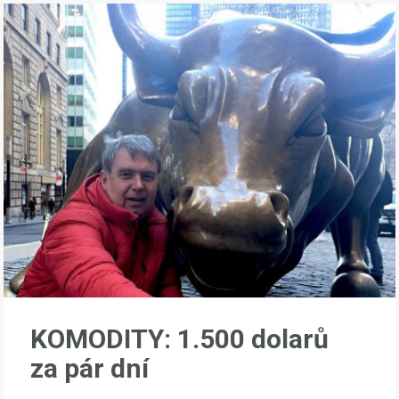
KOMODITY: 1.500 dolarů
za pár dní