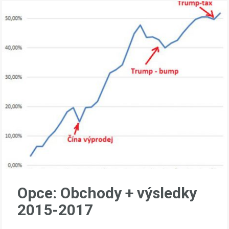
Opce: Obchody + výsledky
2015-2017