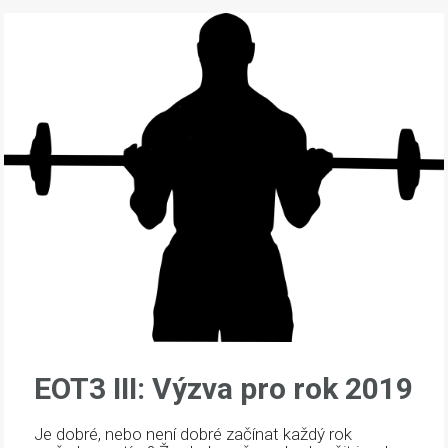
EOT3 III: Výzva pro rok 2019
Je dobré, nebo není dobré začínat každý rok