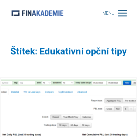
MENU
Štítek: Edukativní opční tipy