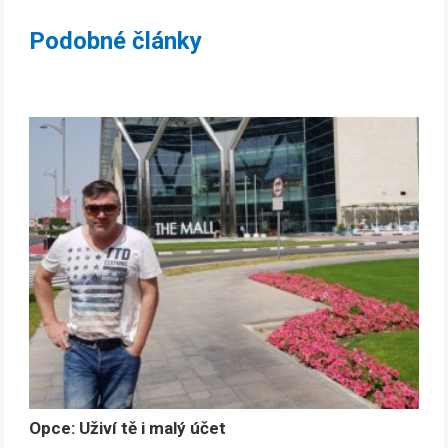
Podobné články
Opce: Uživí tě i malý účet