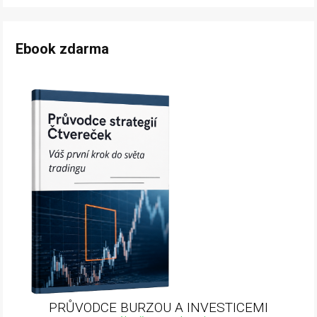
Ebook zdarma
PRŮVODCE BURZOU A INVESTICEMI