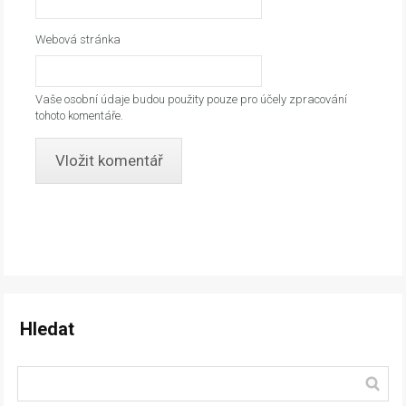
Webová stránka
Vaše osobní údaje budou použity pouze pro účely zpracování
tohoto komentáře.
Hledat