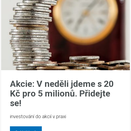
Akcie: V neděli jdeme s 20
Kč pro 5 milionů. Přidejte
se!
investování do akcií v praxi