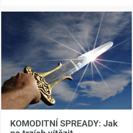
KOMODITNÍ SPREADY: Jak