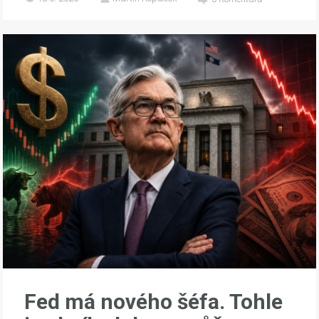
Fed má nového šéfa. Tohle