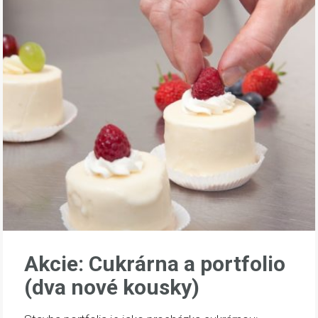
Akcie: Cukrárna a portfolio
(dva nové kousky)