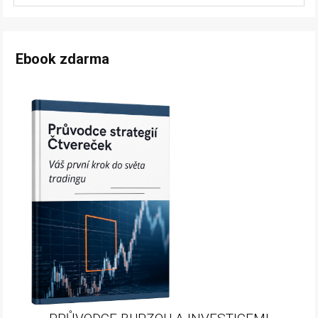
Ebook zdarma