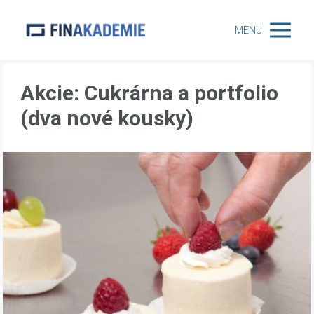
MENU
Akcie: Cukrárna a portfolio
(dva nové kousky)