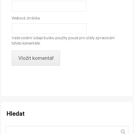
Webová stránka
Vaše osobní údaje budou použity pouze pro účely zpracování
tohoto komentáře.
Hledat