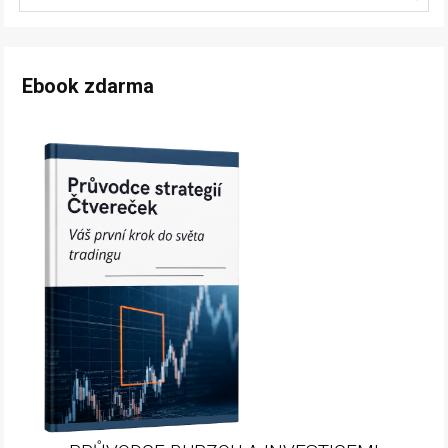
Ebook zdarma