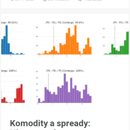
Komodity a spready: