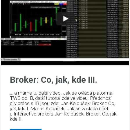
Broker: Co, jak, kde III.
… a máme tu další video. Jak se ovládá platorma
TWS od IB, další tutoriál zde ve videu: Předchozí
díly práce s IB jsou zde: Jan Koloušek: Broker: Co,
jak, kde I. Martin Kopáček: Jak se zakládá účet
u Interactive brokers Jan Koloušek: Broker: Co, jak,
kde II.