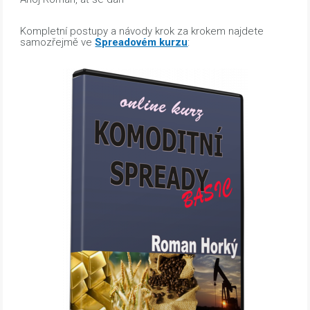
Kompletní postupy a návody krok za krokem najdete
samozřejmě ve
Spreadovém kurzu
: