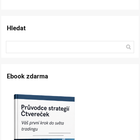
Hledat
Ebook zdarma