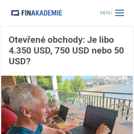
MENU
Otevřené obchody: Je libo
4.350 USD, 750 USD nebo 50
USD?