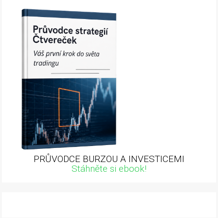
PRŮVODCE BURZOU A INVESTICEMI
Stáhněte si ebook!