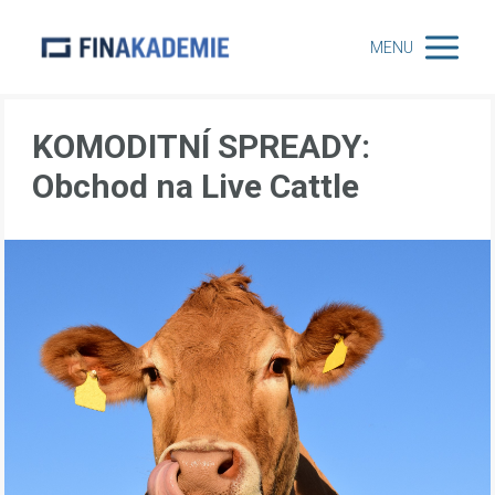
MENU
KOMODITNÍ SPREADY:
Obchod na Live Cattle