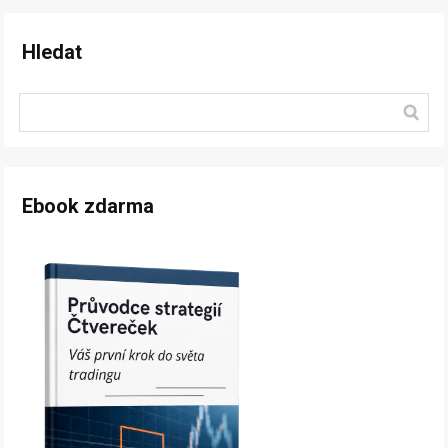
Hledat
Ebook zdarma