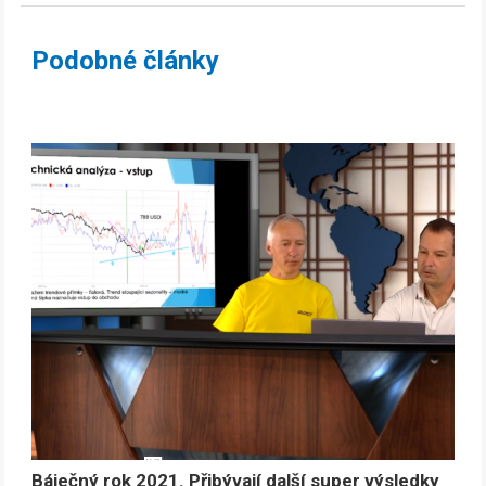
Podobné články
Báječný rok 2021. Přibývají další super výsledky