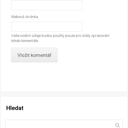
Webová stránka
Vaše osobní údaje budou použity pouze pro účely zpracování
tohoto komentáře.
Hledat