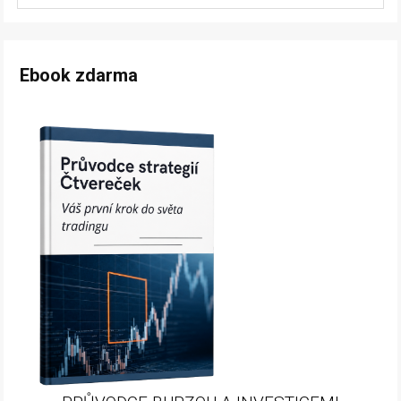
Ebook zdarma