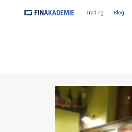
Trading
Blog