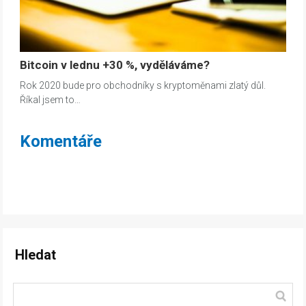
Bitcoin v lednu +30 %, vyděláváme?
Rok 2020 bude pro obchodníky s kryptoměnami zlatý důl.
Říkal jsem to…
Komentáře
Hledat