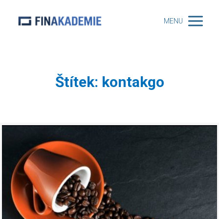
MENU
Štítek: kontakgo