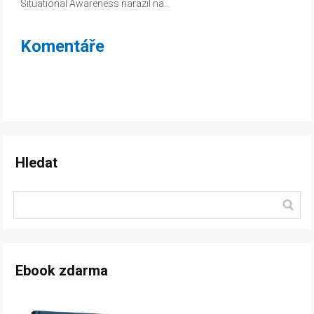
Situational Awareness narazil na…
Komentáře
Hledat
Ebook zdarma