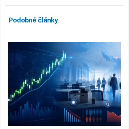
Podobné články