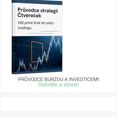
PRŮVODCE BURZOU A INVESTICEMI
Stáhněte si ebook!