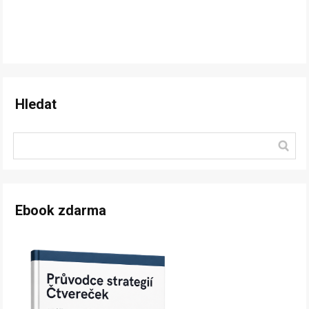
Hledat
Ebook zdarma