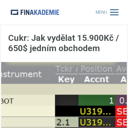
MENU
Cukr: Jak vydělat 15.900Kč /
650$ jedním obchodem