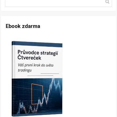
Ebook zdarma