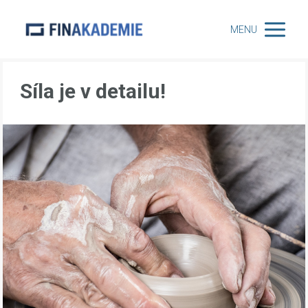
MENU
Síla je v detailu!