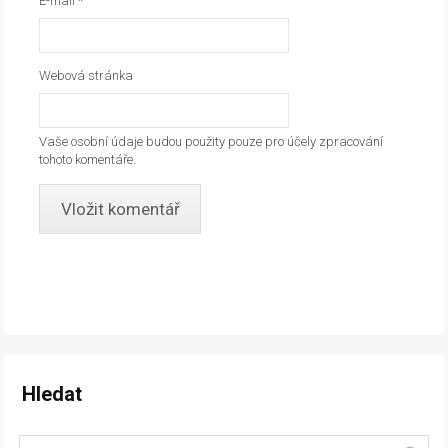
E-mail
*
Webová stránka
Vaše osobní údaje budou použity pouze pro účely zpracování
tohoto komentáře.
Hledat