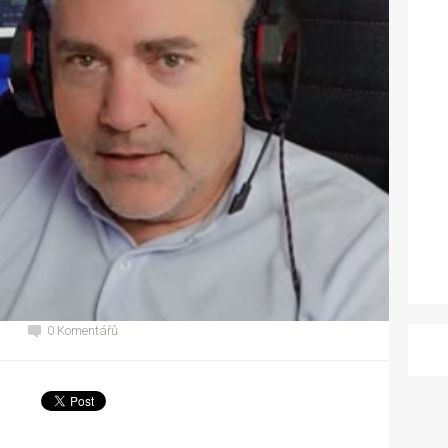
0 Komentářů