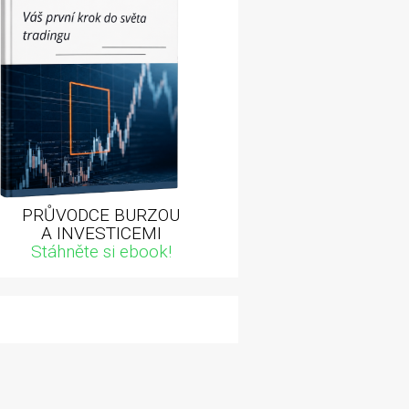
PRŮVODCE BURZOU
A INVESTICEMI
Stáhněte si ebook!