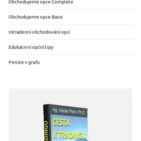
Obchodujeme opce Complete
Obchodujeme opce Basic
Intradenní obchodování opcí
Edukativní opční tipy
Peníze v grafu