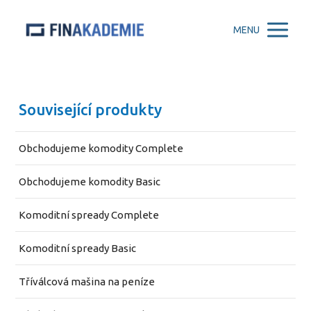
MENU
Související produkty
Obchodujeme komodity Complete
Obchodujeme komodity Basic
Komoditní spready Complete
Komoditní spready Basic
Tříválcová mašina na peníze