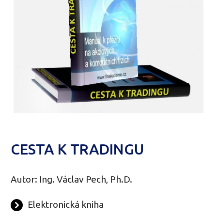
CESTA K TRADINGU
Autor: Ing. Václav Pech, Ph.D.
Elektronická kniha