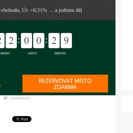
0 Komentářů