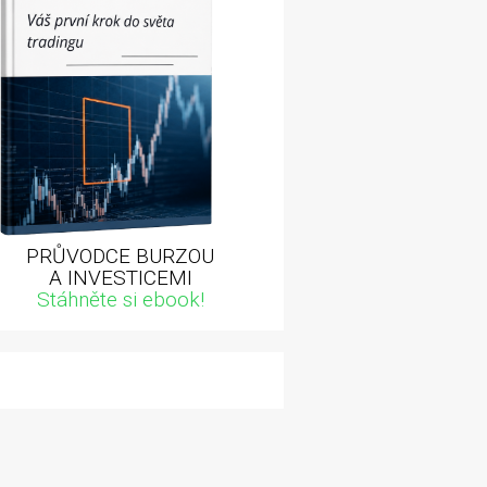
PRŮVODCE BURZOU
A INVESTICEMI
Stáhněte si ebook!